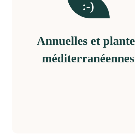
:-)
Annuelles et plante
méditerranéennes