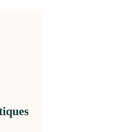
tiques