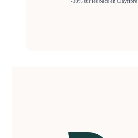
-30% sur les bacs en Clayfibre