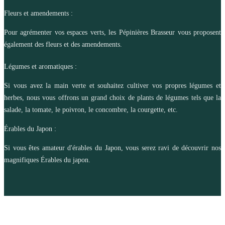
Fleurs et amendements :
Pour agrémenter vos espaces verts, les Pépinières Brasseur vous proposent
également des fleurs et des amendements.
Légumes et aromatiques :
Si vous avez la main verte et souhaitez cultiver vos propres légumes et
herbes, nous vous offrons un grand choix de plants de légumes tels que la
salade, la tomate, le poivron, le concombre, la courgette, etc.
Érables du Japon :
Si vous êtes amateur d'érables du Japon, vous serez ravi de découvrir nos
magnifiques Érables du japon.