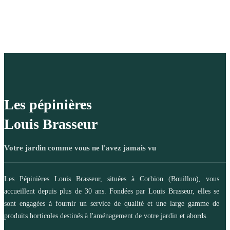
Les pépinières
Louis Brasseur
Votre jardin comme vous ne l'avez jamais vu
Les Pépinières Louis Brasseur, situées à Corbion (Bouillon), vous
accueillent depuis plus de 30 ans. Fondées par Louis Brasseur, elles se
sont engagées à fournir un service de qualité et une large gamme de
produits horticoles destinés à l'aménagement de votre jardin et abords.