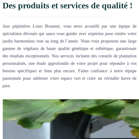
Des produits et services de qualité !
Aux pépinières Louis Brasseur, vous serez accueilli par une équipe de
spécialistes dévoués qui saura vous guider avec expertise pour rendre votre
jardin harmonieux tout au long de l’année. Nous vous proposons une large
gamme de végétaux de haute qualité génétique et esthétique, garantissant
des résultats exceptionnels. Nos services incluent des conseils de plantation
personnalisés, une étude approfondie de votre projet pour répondre à vos
besoins spécifiques et bien plus encore. Faites confiance à notre équipe
passionnée pour sublimer votre espace vert et créer un véritable havre de
paix.