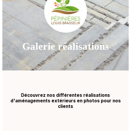
Galerie réalisations
Découvrez nos différentes réalisations
d'aménagements extérieurs en photos pour nos
clients