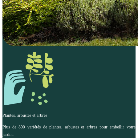
Plantes, arbustes et arbres :
Plus de 800 variétés de plantes, arbustes et arbres pour embellir votre
jardin.