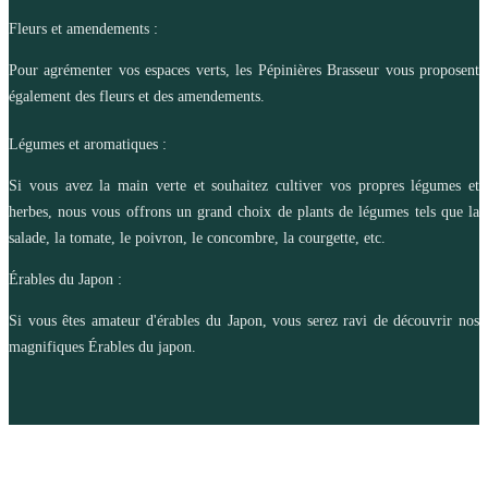
Fleurs et amendements :
Pour agrémenter vos espaces verts, les Pépinières Brasseur vous proposent
également des fleurs et des amendements.
Légumes et aromatiques :
Si vous avez la main verte et souhaitez cultiver vos propres légumes et
herbes, nous vous offrons un grand choix de plants de légumes tels que la
salade, la tomate, le poivron, le concombre, la courgette, etc.
Érables du Japon :
Si vous êtes amateur d'érables du Japon, vous serez ravi de découvrir nos
magnifiques Érables du japon.