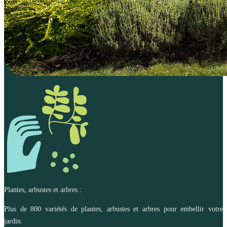
Plantes, arbustes et arbres :
Plus de 800 variétés de plantes, arbustes et arbres pour embellir votre
jardin.