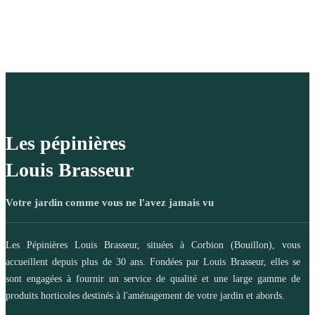
Les pépinières
Louis Brasseur
Votre jardin comme vous ne l'avez jamais vu
Les Pépinières Louis Brasseur, situées à Corbion (Bouillon), vous
accueillent depuis plus de 30 ans. Fondées par Louis Brasseur, elles se
sont engagées à fournir un service de qualité et une large gamme de
produits horticoles destinés à l'aménagement de votre jardin et abords.