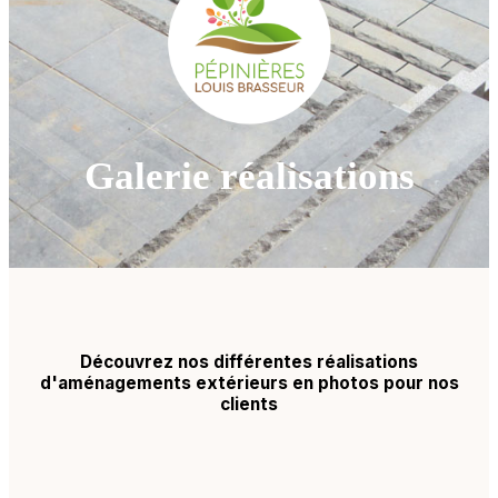
Galerie réalisations
Découvrez nos différentes réalisations
d'aménagements extérieurs en photos pour nos
clients