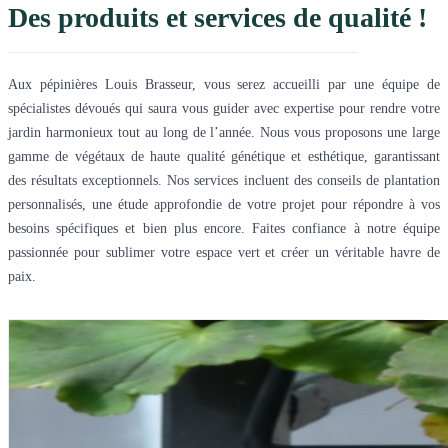
Des produits et services de qualité !
Aux pépinières Louis Brasseur, vous serez accueilli par une équipe de
spécialistes dévoués qui saura vous guider avec expertise pour rendre votre
jardin harmonieux tout au long de l’année. Nous vous proposons une large
gamme de végétaux de haute qualité génétique et esthétique, garantissant
des résultats exceptionnels. Nos services incluent des conseils de plantation
personnalisés, une étude approfondie de votre projet pour répondre à vos
besoins spécifiques et bien plus encore. Faites confiance à notre équipe
passionnée pour sublimer votre espace vert et créer un véritable havre de
paix.