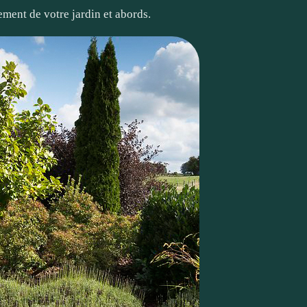
ement de votre jardin et abords.