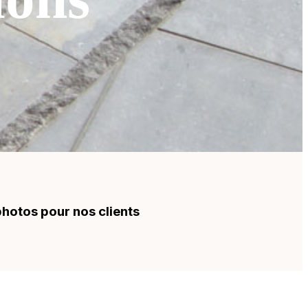
hotos pour nos clients