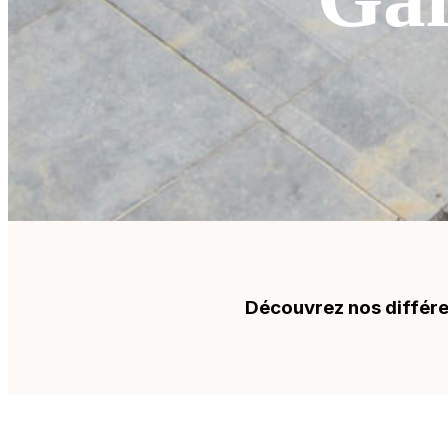
Découvrez nos différe