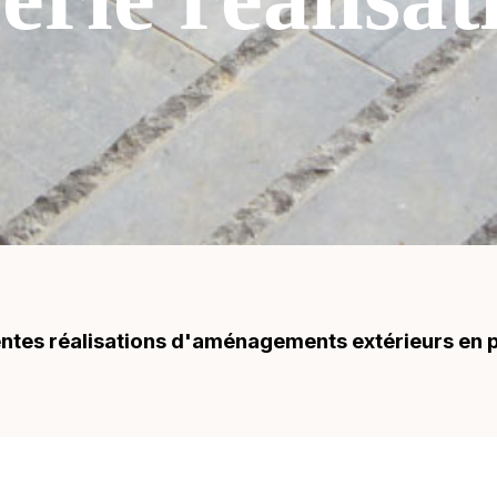
ntes réalisations d'aménagements extérieurs en p