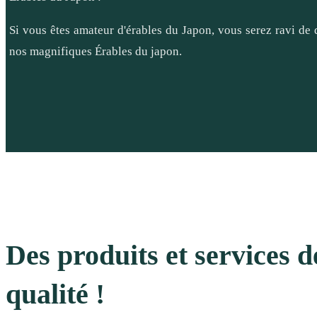
Si vous êtes amateur d'érables du Japon, vous serez ravi de 
nos magnifiques Érables du japon.
Des produits et services d
qualité !