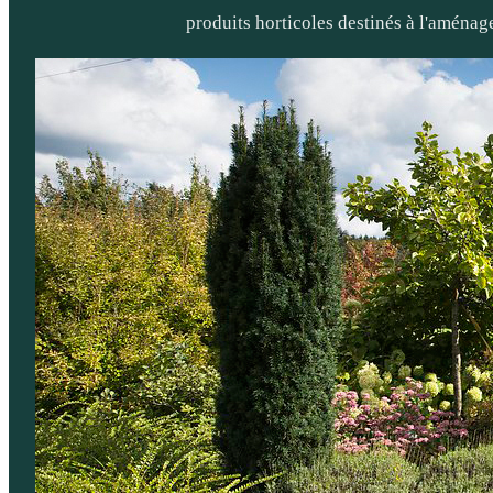
produits horticoles destinés à l'aménag