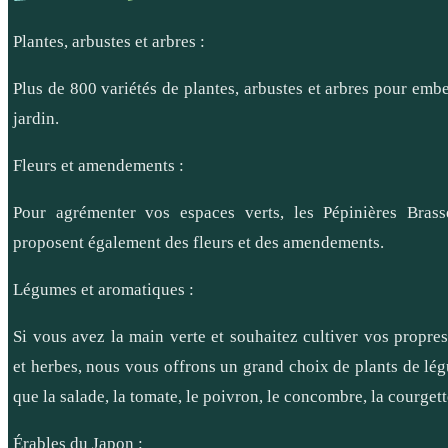
Plantes, arbustes et arbres :
Plus de 800 variétés de plantes, arbustes et arbres pour embe
jardin.
Fleurs et amendements :
Pour agrémenter vos espaces verts, les Pépinières Bras
proposent également des fleurs et des amendements.
Légumes et aromatiques :
Si vous avez la main verte et souhaitez cultiver vos propre
et herbes, nous vous offrons un grand choix de plants de lég
que la salade, la tomate, le poivron, le concombre, la courgette
Érables du Japon :