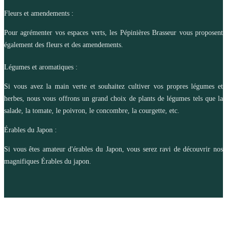
Fleurs et amendements :
Pour agrémenter vos espaces verts, les Pépinières Brasseur vous proposent
également des fleurs et des amendements.
Légumes et aromatiques :
Si vous avez la main verte et souhaitez cultiver vos propres légumes et
herbes, nous vous offrons un grand choix de plants de légumes tels que la
salade, la tomate, le poivron, le concombre, la courgette, etc.
Érables du Japon :
Si vous êtes amateur d'érables du Japon, vous serez ravi de découvrir nos
magnifiques Érables du japon.