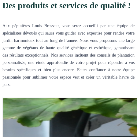
Des produits et services de qualité !
Aux pépinières Louis Brasseur, vous serez accueilli par une équipe de
spécialistes dévoués qui saura vous guider avec expertise pour rendre votre
jardin harmonieux tout au long de l’année. Nous vous proposons une large
gamme de végétaux de haute qualité génétique et esthétique, garantissant
des résultats exceptionnels. Nos services incluent des conseils de plantation
personnalisés, une étude approfondie de votre projet pour répondre à vos
besoins spécifiques et bien plus encore. Faites confiance à notre équipe
passionnée pour sublimer votre espace vert et créer un véritable havre de
paix.