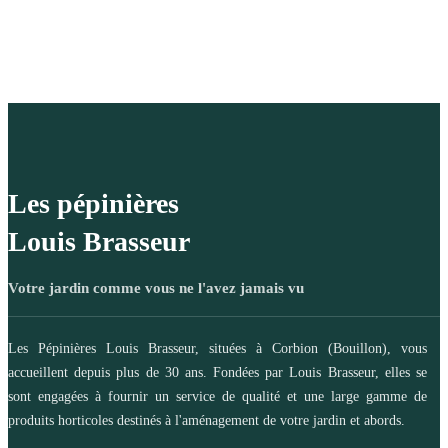
Les pépinières
Louis Brasseur
Votre jardin comme vous ne l'avez jamais vu
Les Pépinières Louis Brasseur, situées à Corbion (Bouillon), vous
accueillent depuis plus de 30 ans. Fondées par Louis Brasseur, elles se
sont engagées à fournir un service de qualité et une large gamme de
produits horticoles destinés à l'aménagement de votre jardin et abords.