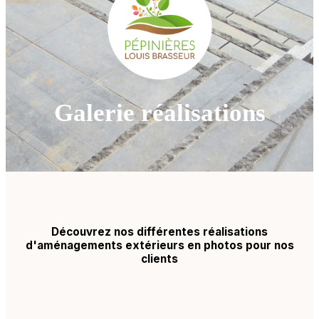
Galerie réalisations
Découvrez nos différentes réalisations
d'aménagements extérieurs en photos pour nos
clients