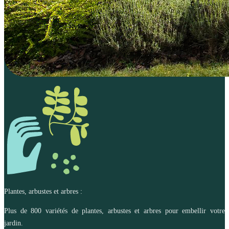
Plantes, arbustes et arbres :
Plus de 800 variétés de plantes, arbustes et arbres pour embellir votre
jardin.